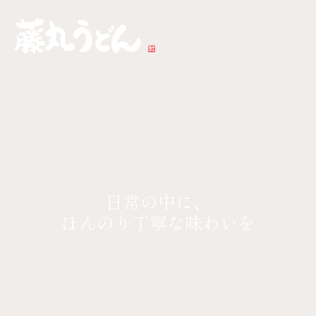
日常の中に、
ほんのり丁寧な味わいを