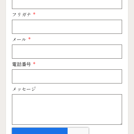
フリガナ
メール
電話番号
メッセージ